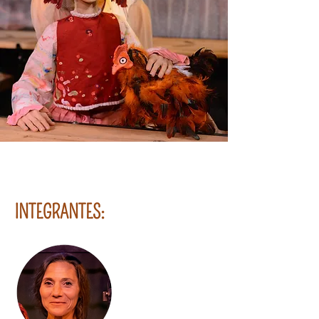
INTEGRANTES: